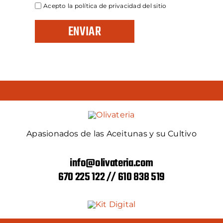
Acepto la política de privacidad del sitio
Apasionados de las Aceitunas y su Cultivo
info@olivateria.com
670 225 122 // 610 838 519