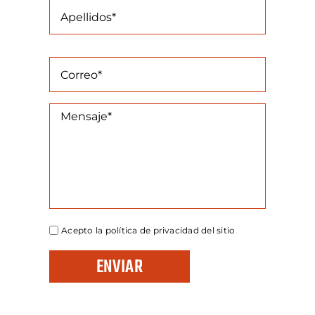
Acepto la política de privacidad del sitio