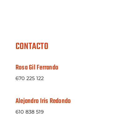
CONTACTO
Rosa Gil Ferrando
670 225 122
Alejandro Iris Redondo
610 838 519