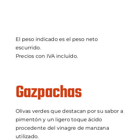
El peso indicado es el peso neto
escurrido.
Precios con IVA incluído.
Gazpachas
Olivas verdes que destacan por su sabor a
pimentón y un ligero toque ácido
procedente del vinagre de manzana
utilizado.