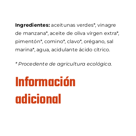
Ingredientes:
aceitunas verdes*, vinagre
de manzana*, aceite de oliva vírgen extra*,
pimentón*, comino*, clavo*, orégano, sal
marina*, agua, acidulante ácido cítrico.
* Procedente de agricultura ecológica.
Información
adicional